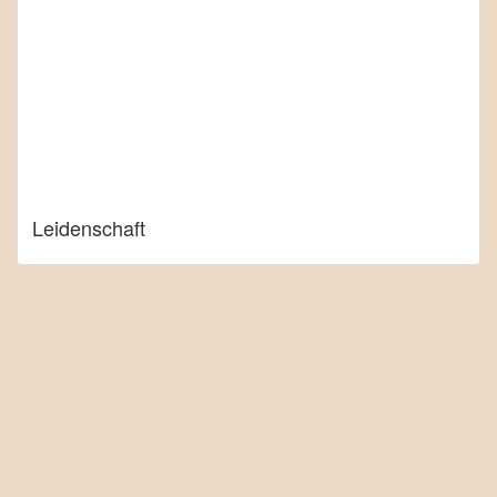
Leidenschaft