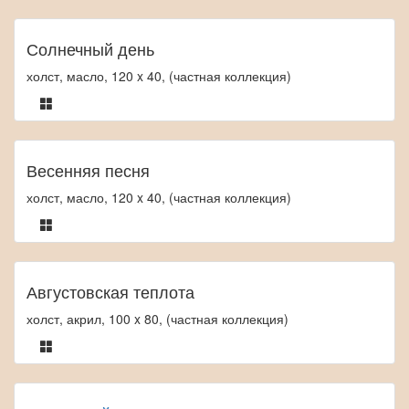
Солнечный день
холст, масло, 120 x 40, (частная коллекция)
Весенняя песня
холст, масло, 120 x 40, (частная коллекция)
Августовская теплота
холст, акрил, 100 x 80, (частная коллекция)