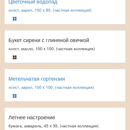
Цветочный водопад
холст, акрил, 100 x 80, (частная коллекция)
Букет сирени с глиняной овечкой
холст, масло, 100 x 100, (частная коллекция)
Метельчатая гортензия
холст, акрил, 100 x 100, (частная коллекция)
Летнее настроение
бумага, акварель, 45 x 35, (частная коллекция)