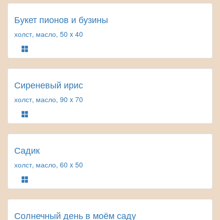
Букет пионов и бузины
холст, масло, 50 x 40
Сиреневый ирис
холст, масло, 90 x 70
Садик
холст, масло, 60 x 50
Солнечный день в моём саду