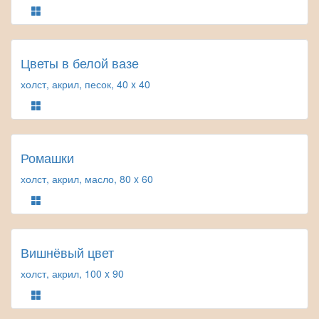
Цветы в белой вазе
холст, акрил, песок, 40 x 40
Ромашки
холст, акрил, масло, 80 x 60
Вишнёвый цвет
холст, акрил, 100 x 90