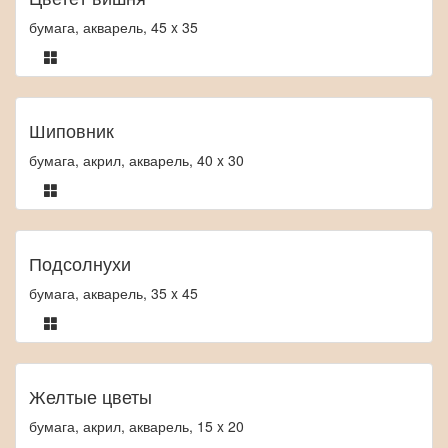
бумага, акварель, 45 x 35
Шиповник
бумага, акрил, акварель, 40 x 30
Подсолнухи
бумага, акварель, 35 x 45
Желтые цветы
бумага, акрил, акварель, 15 x 20