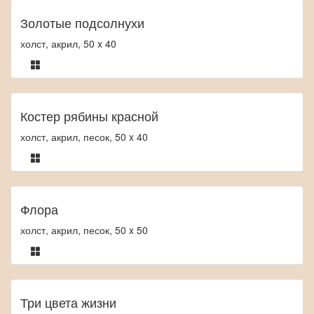
Золотые подсолнухи
холст, акрил, 50 x 40
Костер рябины красной
холст, акрил, песок, 50 x 40
Флора
холст, акрил, песок, 50 x 50
Три цвета жизни