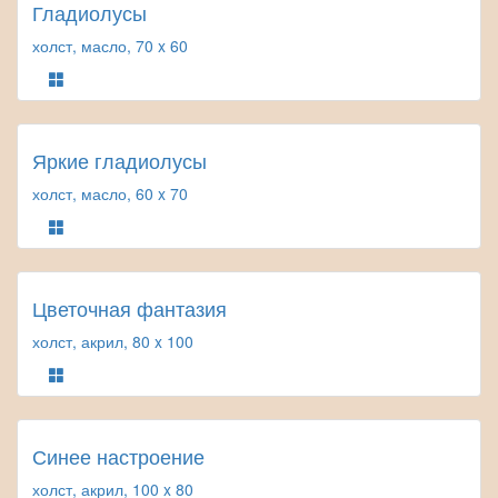
Гладиолусы
холст, масло, 70 x 60
Яркие гладиолусы
холст, масло, 60 x 70
Цветочная фантазия
холст, акрил, 80 x 100
Синее настроение
холст, акрил, 100 x 80