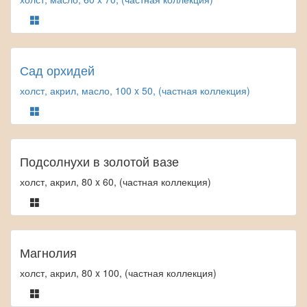
Сад орхидей
холст, акрил, масло, 100 x 50, (частная коллекция)
Подсолнухи в золотой вазе
холст, акрил, 80 x 60, (частная коллекция)
Магнолия
холст, акрил, 80 x 100, (частная коллекция)