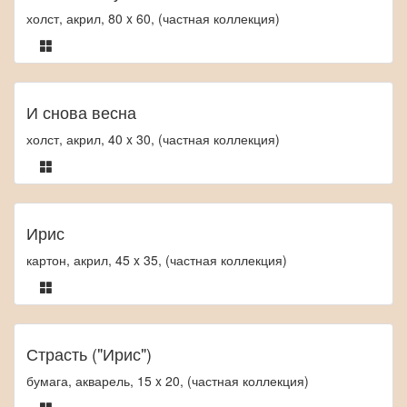
холст, акрил, 80 x 60, (частная коллекция)
И снова весна
холст, акрил, 40 x 30, (частная коллекция)
Ирис
картон, акрил, 45 x 35, (частная коллекция)
Страсть ("Ирис")
бумага, акварель, 15 x 20, (частная коллекция)