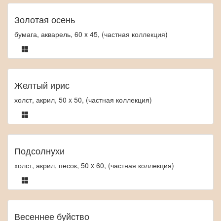
Золотая осень
бумага, акварель, 60 x 45, (частная коллекция)
Желтый ирис
холст, акрил, 50 x 50, (частная коллекция)
Подсолнухи
холст, акрил, песок, 50 x 60, (частная коллекция)
Весеннее буйство