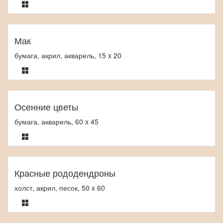
Мак
бумага, акрил, акварель, 15 x 20
Осенние цветы
бумага, акварель, 60 x 45
Красные рододендроны
холст, акрил, песок, 50 x 60