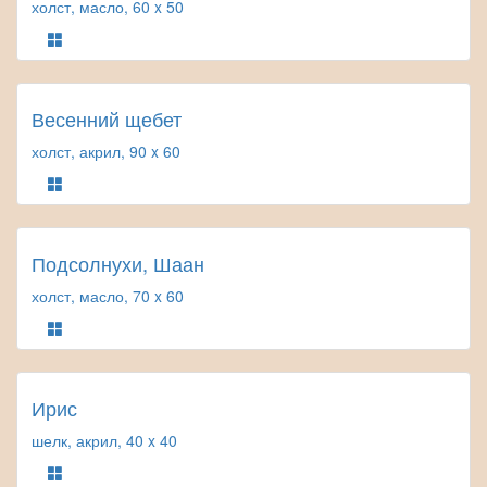
холст, масло, 60 x 50
Весенний щебет
холст, акрил, 90 x 60
Подсолнухи, Шаан
холст, масло, 70 x 60
Ирис
шелк, акрил, 40 x 40