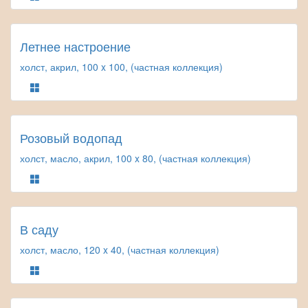
Летнее настроение
холст, акрил, 100 x 100, (частная коллекция)
Розовый водопад
холст, масло, акрил, 100 x 80, (частная коллекция)
В саду
холст, масло, 120 x 40, (частная коллекция)