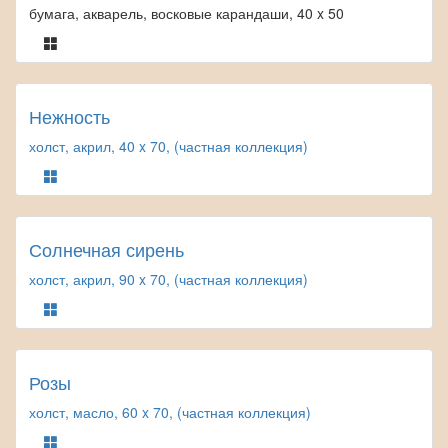
бумага, акварель, восковые карандаши, 40 x 50
Нежность
холст, акрил, 40 x 70, (частная коллекция)
Солнечная сирень
холст, акрил, 90 x 70, (частная коллекция)
Розы
холст, масло, 60 x 70, (частная коллекция)