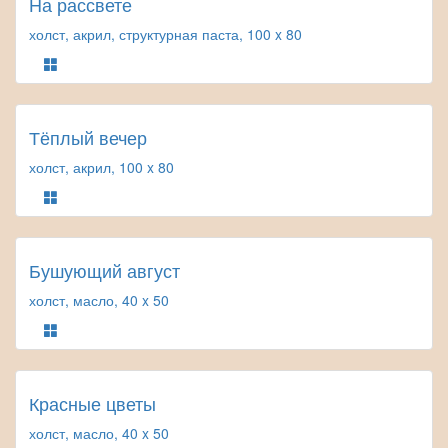
На рассвете
холст, акрил, структурная паста, 100 x 80
Тёплый вечер
холст, акрил, 100 x 80
Бушующий август
холст, масло, 40 x 50
Красные цветы
холст, масло, 40 x 50