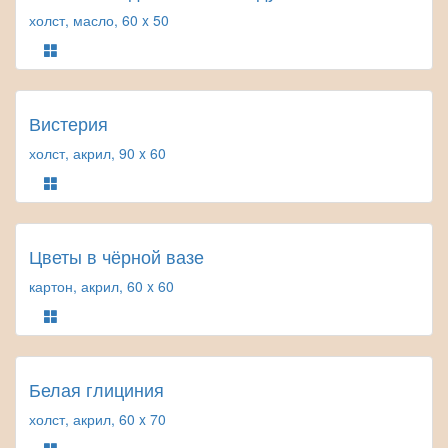
холст, масло, 60 x 50
Вистерия
холст, акрил, 90 x 60
Цветы в чёрной вазе
картон, акрил, 60 x 60
Белая глициния
холст, акрил, 60 x 70