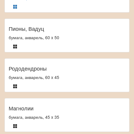
Пионы, Вадуц
бумага, акварель, 60 x 50
Рододендроны
бумага, акварель, 60 x 45
Магнолии
бумага, акварель, 45 x 35