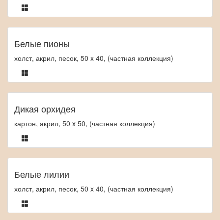
Белые пионы
холст, акрил, песок, 50 x 40, (частная коллекция)
Дикая орхидея
картон, акрил, 50 x 50, (частная коллекция)
Белые лилии
холст, акрил, песок, 50 x 40, (частная коллекция)