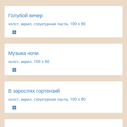
Голубой вечер
холст, акрил, структурная паста, 100 x 80
Музыка ночи
холст, акрил, 100 x 80
В зарослях гортензий
холст, акрил, структурная паста, 100 x 80