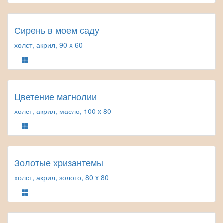
Сирень в моем саду
холст, акрил, 90 x 60
Цветение магнолии
холст, акрил, масло, 100 x 80
Золотые хризантемы
холст, акрил, золото, 80 x 80