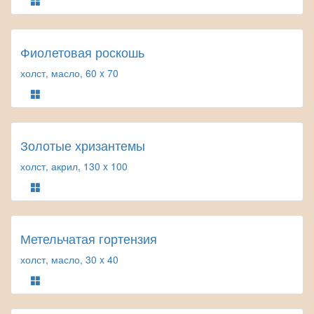
Фиолетовая роскошь
холст, масло, 60 x 70
Золотые хризантемы
холст, акрил, 130 x 100
Метельчатая гортензия
холст, масло, 30 x 40