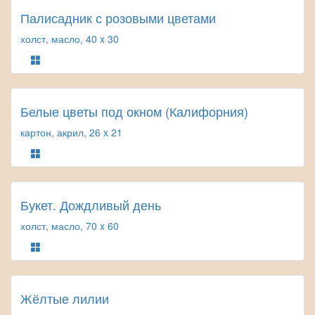
Палисадник с розовыми цветами
холст, масло, 40 x 30
Белые цветы под окном (Калифорния)
картон, акрил, 26 x 21
Букет. Дождливый день
холст, масло, 70 x 60
Жёлтые лилии