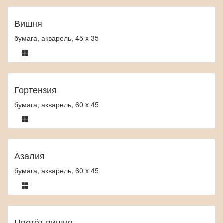
Вишня
бумага, акварель, 45 x 35
Гортензия
бумага, акварель, 60 x 45
Азалия
бумага, акварель, 60 x 45
Цветёт вишня