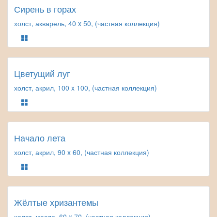
Сирень в горах
холст, акварель, 40 x 50, (частная коллекция)
Цветущий луг
холст, акрил, 100 x 100, (частная коллекция)
Начало лета
холст, акрил, 90 x 60, (частная коллекция)
Жёлтые хризантемы
холст, масло, 60 x 70, (частная коллекция)