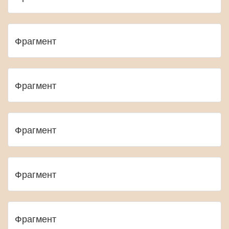
Фрагмент
Фрагмент
Фрагмент
Фрагмент
Фрагмент