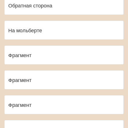
Обратная сторона
На мольберте
Фрагмент
Фрагмент
Фрагмент