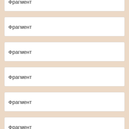
Фрагмент
Фрагмент
Фрагмент
Фрагмент
Фрагмент
Фрагмент