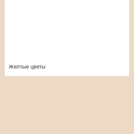
Желтые цветы